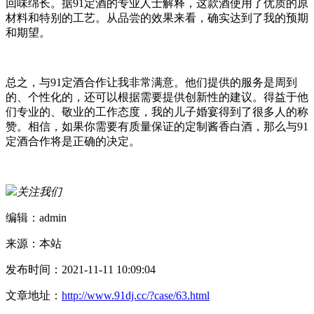
回味绵长。据91定酒的专业人士解释，这款酒使用了优质的原
材料和特别的工艺。从品尝的效果来看，确实达到了我的预期
和期望。
总之，与91定酒合作让我非常满意。他们提供的服务是周到
的、个性化的，还可以根据需要提供创新性的建议。得益于他
们专业的、敬业的工作态度，我的儿子婚宴得到了很多人的称
赞。相信，如果你需要有质量保证的定制酱香白酒，那么与91
定酒合作将是正确的决定。
关注我们
编辑：admin
来源：本站
发布时间：2021-11-11 10:09:04
文章地址：
http://www.91dj.cc/?case/63.html