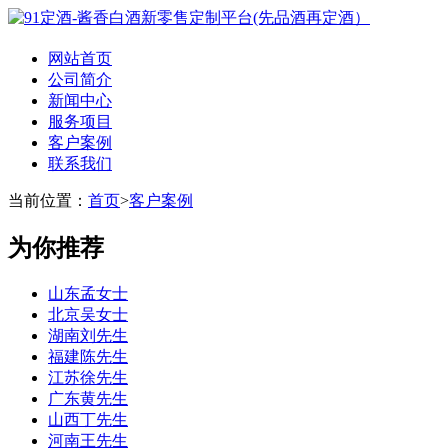
网站首页
公司简介
新闻中心
服务项目
客户案例
联系我们
当前位置：
首页
>
客户案例
为你推荐
山东孟女士
北京吴女士
湖南刘先生
福建陈先生
江苏徐先生
广东黄先生
山西丁先生
河南王先生