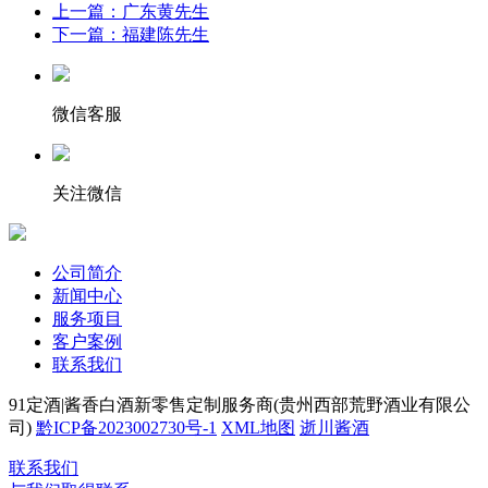
上一篇：广东黄先生
下一篇：福建陈先生
微信客服
关注微信
公司简介
新闻中心
服务项目
客户案例
联系我们
91定酒|酱香白酒新零售定制服务商(贵州西部荒野酒业有限公
司)
黔ICP备2023002730号-1
XML地图
逝川酱酒
联系我们